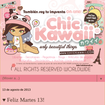
▼
13 de agosto de 2013
♥ Feliz Martes 13!