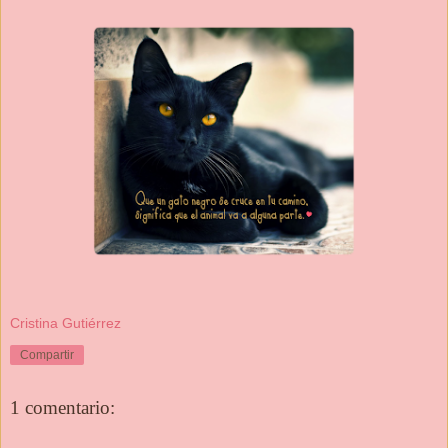
Cristina Gutiérrez
Compartir
1 comentario: